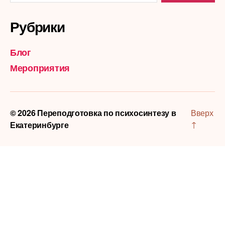
Рубрики
Блог
Мероприятия
© 2026
Переподготовка по психосинтезу в
Вверх
↑
Екатеринбурге